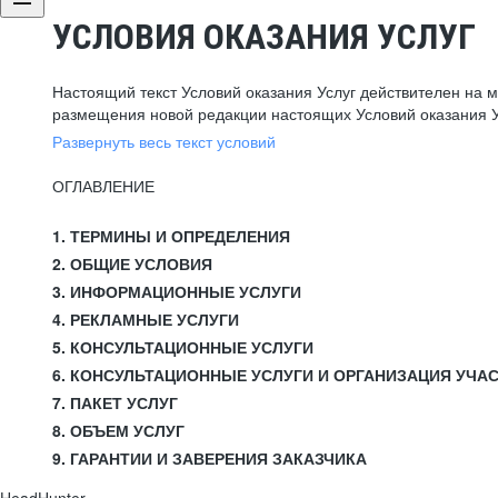
УСЛОВИЯ ОКАЗАНИЯ УСЛУГ
Настоящий текст Условий оказания Услуг действителен на 
размещения новой редакции настоящих Условий оказания У
Развернуть весь текст условий
ОГЛАВЛЕНИЕ
1. ТЕРМИНЫ И ОПРЕДЕЛЕНИЯ
2. ОБЩИЕ УСЛОВИЯ
3. ИНФОРМАЦИОННЫЕ УСЛУГИ
4. РЕКЛАМНЫЕ УСЛУГИ
5. КОНСУЛЬТАЦИОННЫЕ УСЛУГИ
6. КОНСУЛЬТАЦИОННЫЕ УСЛУГИ И ОРГАНИЗАЦИЯ УЧА
7. ПАКЕТ УСЛУГ
8. ОБЪЕМ УСЛУГ
9. ГАРАНТИИ И ЗАВЕРЕНИЯ ЗАКАЗЧИКА