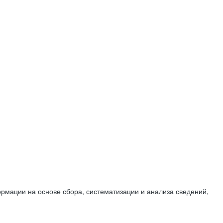
мации на основе сбора, систематизации и анализа сведений,