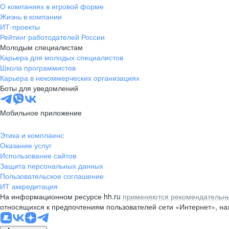
О компаниях в игровой форме
Жизнь в компании
ИТ-проекты
Рейтинг работодателей России
Молодым специалистам
Карьера для молодых специалистов
Школа программистов
Карьера в некоммерческих организациях
Боты для уведомлений
Мобильное приложение
Этика и комплаенс
Оказание услуг
Использование сайтов
Защита персональных данных
Пользовательское соглашение
ИТ аккредитация
На информационном ресурсе hh.ru
применяются рекомендательны
относящихся к предпочтениям пользователей сети «Интернет», н