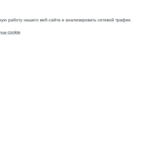
ую работу нашего веб-сайта и анализировать сетевой трафик.
ов cookie