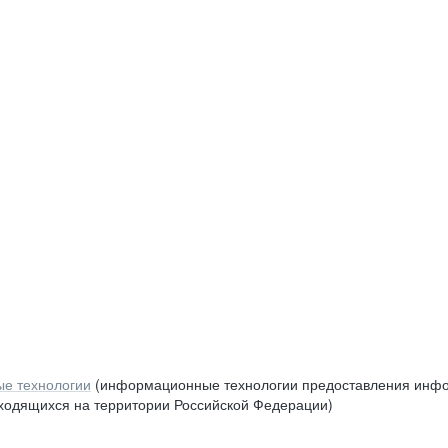
е технологии
(информационные технологии предоставления инфор
аходящихся на территории Российской Федерации)