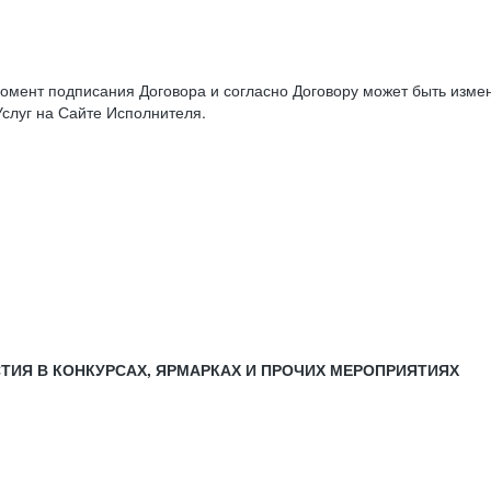
момент подписания Договора и согласно Договору может быть изм
слуг на Сайте Исполнителя.
СТИЯ В КОНКУРСАХ, ЯРМАРКАХ И ПРОЧИХ МЕРОПРИЯТИЯХ