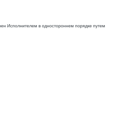
енен Исполнителем в одностороннем порядке путем