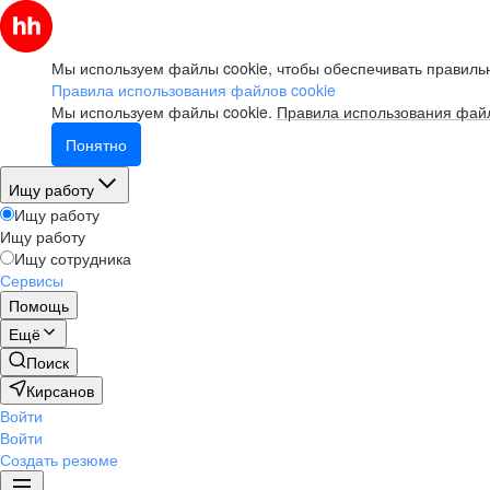
Мы используем файлы cookie, чтобы обеспечивать правильн
Правила использования файлов cookie
Мы используем файлы cookie.
Правила использования файл
Понятно
Ищу работу
Ищу работу
Ищу работу
Ищу сотрудника
Сервисы
Помощь
Ещё
Поиск
Кирсанов
Войти
Войти
Создать резюме