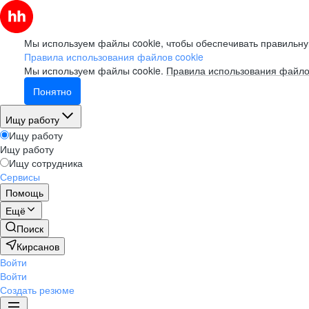
Мы используем файлы cookie, чтобы обеспечивать правильну
Правила использования файлов cookie
Мы используем файлы cookie.
Правила использования файло
Понятно
Ищу работу
Ищу работу
Ищу работу
Ищу сотрудника
Сервисы
Помощь
Ещё
Поиск
Кирсанов
Войти
Войти
Создать резюме