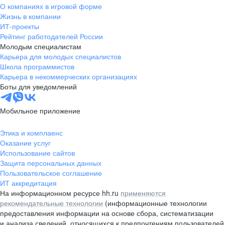
О компаниях в игровой форме
Жизнь в компании
ИТ-проекты
Рейтинг работодателей России
Молодым специалистам
Карьера для молодых специалистов
Школа программистов
Карьера в некоммерческих организациях
Боты для уведомлений
Мобильное приложение
Этика и комплаенс
Оказание услуг
Использование сайтов
Защита персональных данных
Пользовательское соглашение
ИТ аккредитация
На информационном ресурсе hh.ru
применяются
рекомендательные технологии
(информационные технологии
предоставления информации на основе сбора, систематизации
и анализа сведений, относящихся к предпочтениям пользователей