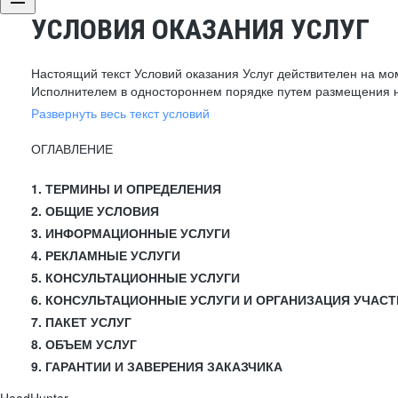
УСЛОВИЯ ОКАЗАНИЯ УСЛУГ
Настоящий текст Условий оказания Услуг действителен на мо
Исполнителем в одностороннем порядке путем размещения н
Развернуть весь текст условий
ОГЛАВЛЕНИЕ
1. ТЕРМИНЫ И ОПРЕДЕЛЕНИЯ
2. ОБЩИЕ УСЛОВИЯ
3. ИНФОРМАЦИОННЫЕ УСЛУГИ
4. РЕКЛАМНЫЕ УСЛУГИ
5. КОНСУЛЬТАЦИОННЫЕ УСЛУГИ
6. КОНСУЛЬТАЦИОННЫЕ УСЛУГИ И ОРГАНИЗАЦИЯ УЧАСТ
7. ПАКЕТ УСЛУГ
8. ОБЪЕМ УСЛУГ
9. ГАРАНТИИ И ЗАВЕРЕНИЯ ЗАКАЗЧИКА