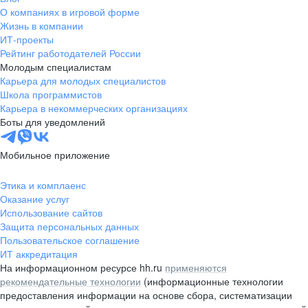
О компаниях в игровой форме
Жизнь в компании
ИТ-проекты
Рейтинг работодателей России
Молодым специалистам
Карьера для молодых специалистов
Школа программистов
Карьера в некоммерческих организациях
Боты для уведомлений
Мобильное приложение
Этика и комплаенс
Оказание услуг
Использование сайтов
Защита персональных данных
Пользовательское соглашение
ИТ аккредитация
На информационном ресурсе hh.ru
применяются
рекомендательные технологии
(информационные технологии
предоставления информации на основе сбора, систематизации