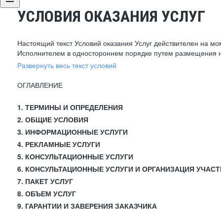
УСЛОВИЯ ОКАЗАНИЯ УСЛУГ
Настоящий текст Условий оказания Услуг действителен на мо
Исполнителем в одностороннем порядке путем размещения н
Развернуть весь текст условий
ОГЛАВЛЕНИЕ
1. ТЕРМИНЫ И ОПРЕДЕЛЕНИЯ
2. ОБЩИЕ УСЛОВИЯ
3. ИНФОРМАЦИОННЫЕ УСЛУГИ
4. РЕКЛАМНЫЕ УСЛУГИ
5. КОНСУЛЬТАЦИОННЫЕ УСЛУГИ
6. КОНСУЛЬТАЦИОННЫЕ УСЛУГИ И ОРГАНИЗАЦИЯ УЧАСТ
7. ПАКЕТ УСЛУГ
8. ОБЪЕМ УСЛУГ
9. ГАРАНТИИ И ЗАВЕРЕНИЯ ЗАКАЗЧИКА