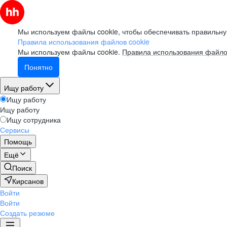
Мы используем файлы cookie, чтобы обеспечивать правильну
Правила использования файлов cookie
Мы используем файлы cookie.
Правила использования файло
Понятно
Ищу работу
Ищу работу
Ищу работу
Ищу сотрудника
Сервисы
Помощь
Ещё
Поиск
Кирсанов
Войти
Войти
Создать резюме