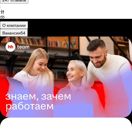
·
О компании
Вакансии
54