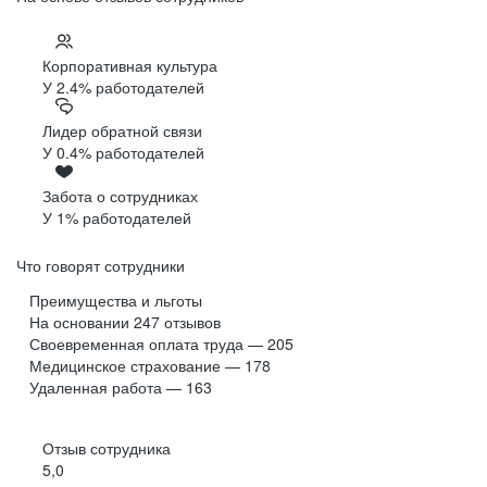
Корпоративная культура
У 2.4% работодателей
Лидер обратной связи
У 0.4% работодателей
Забота о сотрудниках
У 1% работодателей
Что говорят сотрудники
Преимущества и льготы
На основании
247
отзывов
Своевременная оплата труда — 205
Медицинское страхование — 178
Удаленная работа — 163
Отзыв сотрудника
5,0