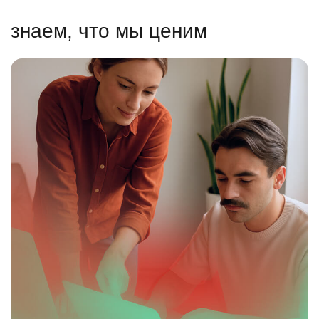
знаем, что мы ценим