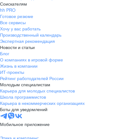
Соискателям
hh PRO
Готовое резюме
Все сервисы
Хочу у вас работать
Производственный календарь
Экспертная рекомендация
Новости и статьи
Блог
О компаниях в игровой форме
Жизнь в компании
ИТ-проекты
Рейтинг работодателей России
Молодым специалистам
Карьера для молодых специалистов
Школа программистов
Карьера в некоммерческих организациях
Боты для уведомлений
Мобильное приложение
Этика и комплаенс