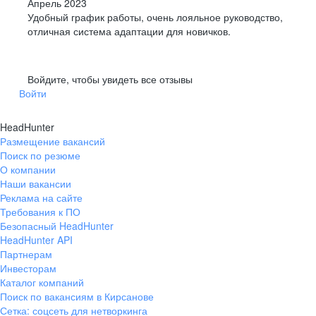
Апрель 2023
Удобный график работы, очень лояльное руководство,
отличная система адаптации для новичков.
Войдите, чтобы увидеть все отзывы
Войти
HeadHunter
Размещение вакансий
Поиск по резюме
О компании
Наши вакансии
Реклама на сайте
Требования к ПО
Безопасный HeadHunter
HeadHunter API
Партнерам
Инвесторам
Каталог компаний
Поиск по вакансиям в Кирсанове
Сетка: соцсеть для нетворкинга