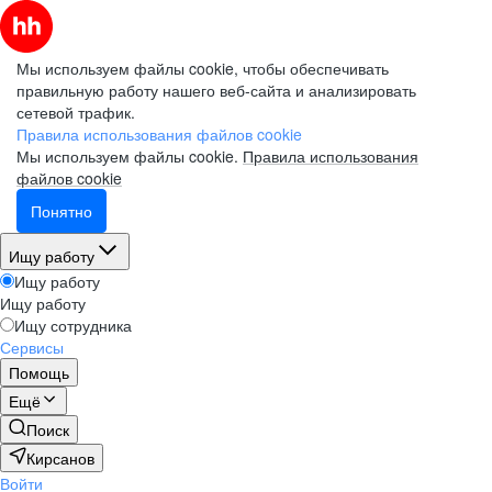
Мы используем файлы cookie, чтобы обеспечивать
правильную работу нашего веб-сайта и анализировать
сетевой трафик.
Правила использования файлов cookie
Мы используем файлы cookie.
Правила использования
файлов cookie
Понятно
Ищу работу
Ищу работу
Ищу работу
Ищу сотрудника
Сервисы
Помощь
Ещё
Поиск
Кирсанов
Войти