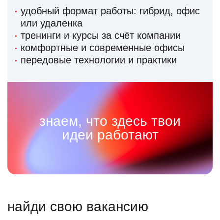
удобный формат работы: гибрид, офис
или удаленка
тренинги и курсы за счёт компании
комфортные и современные офисы
передовые технологии и практики
знаем, что здесь твои
идеи работают
найди свою вакансию