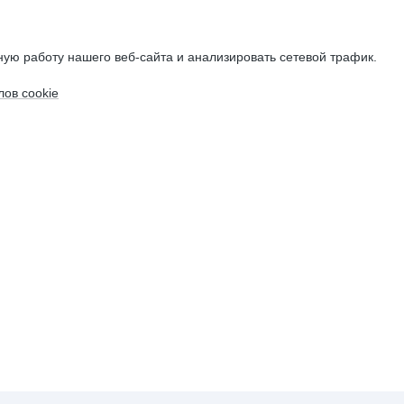
ую работу нашего веб-сайта и анализировать сетевой трафик.
ов cookie