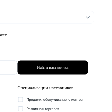
ожет
Найти наставника
Специализации наставников
Продажи, обслуживание клиентов
Розничная торговля