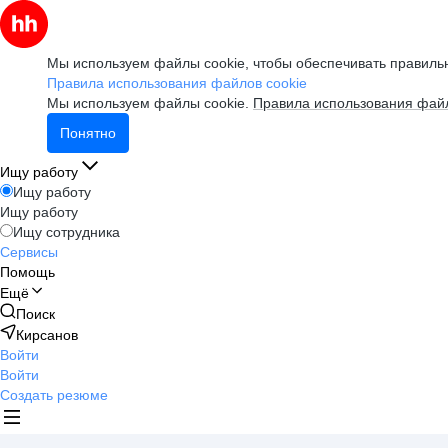
Мы используем файлы cookie, чтобы обеспечивать правильн
Правила использования файлов cookie
Мы используем файлы cookie.
Правила использования файл
Понятно
Ищу работу
Ищу работу
Ищу работу
Ищу сотрудника
Сервисы
Помощь
Ещё
Поиск
Кирсанов
Войти
Войти
Создать резюме