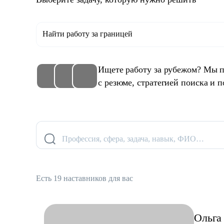
Найти работу за границей
Ищете работу за рубежом? Мы п
с резюме, стратегией поиска и п
Профессия, сфера, задача, навык, ФИО…
Есть 19 наставников для вас
Ольга