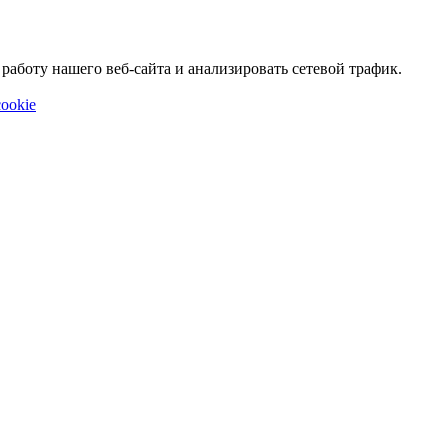
аботу нашего веб-сайта и анализировать сетевой трафик.
ookie