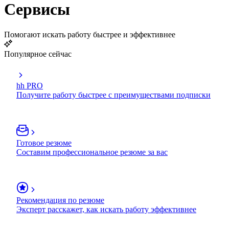
Сервисы
Помогают искать работу быстрее и эффективнее
Популярное сейчас
hh PRO
Получите работу быстрее с преимуществами подписки
Готовое резюме
Составим профессиональное резюме за вас
Рекомендация по резюме
Эксперт расскажет, как искать работу эффективнее