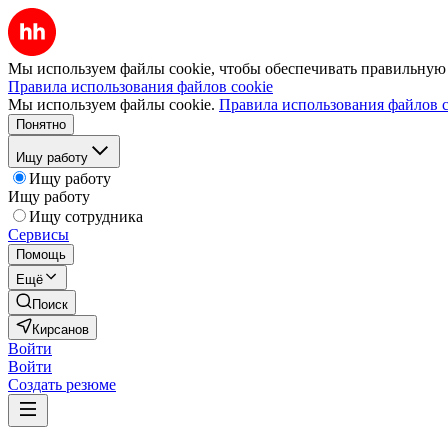
Мы используем файлы cookie, чтобы обеспечивать правильную р
Правила использования файлов cookie
Мы используем файлы cookie.
Правила использования файлов c
Понятно
Ищу работу
Ищу работу
Ищу работу
Ищу сотрудника
Сервисы
Помощь
Ещё
Поиск
Кирсанов
Войти
Войти
Создать резюме