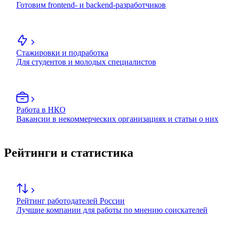
Готовим frontend- и backend-разработчиков
Стажировки и подработка
Для студентов и молодых специалистов
Работа в НКО
Вакансии в некоммерческих организациях и статьи о них
Рейтинги и статистика
Рейтинг работодателей России
Лучшие компании для работы по мнению соискателей